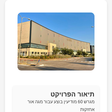
תיאור הפרויקט
מגרש 60 מודיעין בוצע עבור מגה אור
אחזקות