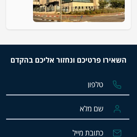
השאירו פרטיכם ונחזור אליכם בהקדם