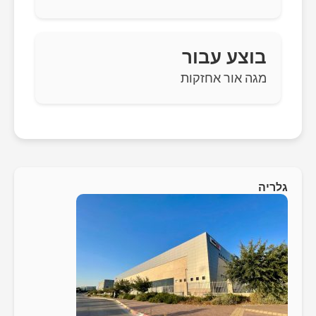
בוצע עבור
מגה אור אחזקות
גלריה