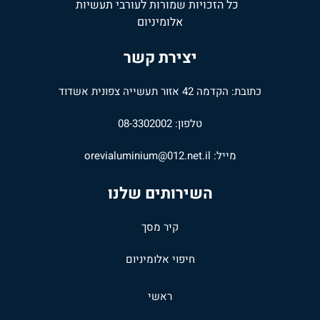
כל הזכויות שמורות לעורבי תעשיות
אלומיניום
יצירת קשר
כתובת: הקדמה 42 אזור תעשייה צפונית אשדוד
טלפון: 08-3302002
מייל:
orevialuminium@012.net.il
השירותים שלנו
קיר מסך
חיפוי אלומיניום
ראשי