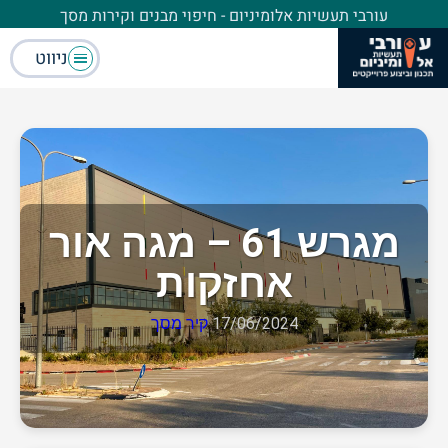
עורבי תעשיות אלומיניום - חיפוי מבנים וקירות מסך
ניווט
מגרש 61 – מגה אור
אחזקות
17/06/2024
קיר מסך