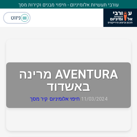
עורבי תעשיות אלומיניום - חיפוי מבנים וקירות מסך
ניווט
AVENTURA מרינה
באשדוד
11/03/2024
חיפוי אלומיניום
,
קיר מסך