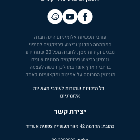
עורבי תעשיות אלומיניום הינה חברה
המתמחה בתכנון וביצוע פרויקטים לחיפוי
מבנים וקירות מסך, לחברה מעל 20 שנות ידע
וניסיון בביצוע פרויקטים מסוגים שונים
ברחבי הארץ אשר במהלכן רכשה לעצמה
מוניטין המבוסס על אמינות ומקצועיות כאחד.
כל הזכויות שמורות לעורבי תעשיות
אלומיניום
יצירת קשר
כתובת: הקדמה 42 אזור תעשייה צפונית אשדוד