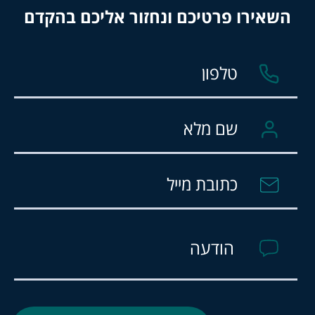
השאירו פרטיכם ונחזור אליכם בהקדם