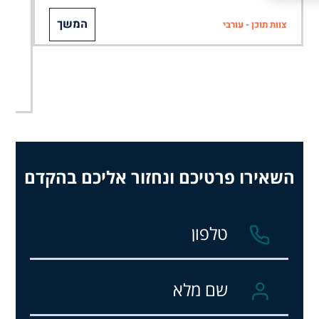
המשך
צוות תוכן - עורבי
השאירו פרטיכם ונחזור אליכם בהקדם