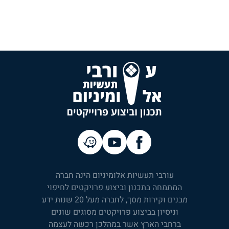
עורבי תעשיות אלומיניום הינה חברה
המתמחה בתכנון וביצוע פרויקטים לחיפוי
מבנים וקירות מסך, לחברה מעל 20 שנות ידע
וניסיון בביצוע פרויקטים מסוגים שונים
ברחבי הארץ אשר במהלכן רכשה לעצמה