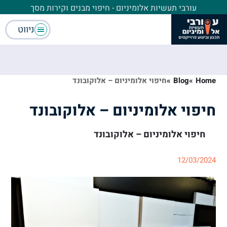
עורבי תעשיות אלומיניום - חיפוי מבנים וקירות מסך
ניווט
Home
»
Blog
»
חיפוי אלומיניום – אלוקובונד
חיפוי אלומיניום – אלוקובונד
חיפוי אלומיניום – אלוקובונד
12/03/2024