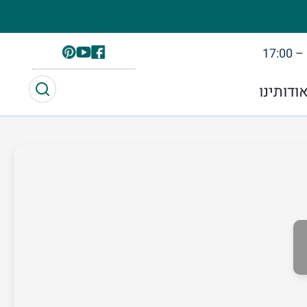
פייסבוק
Pinterest
YouTube
ודותינו