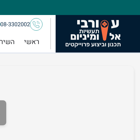
08-3302002
ראשי
השירו