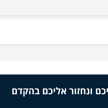
כם ונחזור אליכם בהקדם