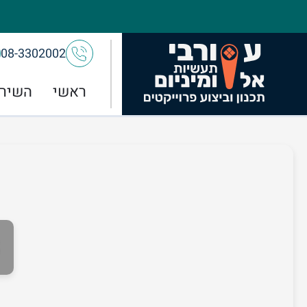
08-3302002
ראשי
השירו