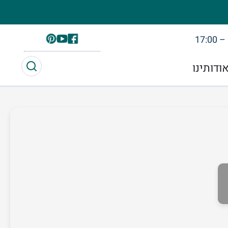
פייסבוק
Pinterest
YouTube
ודותינו