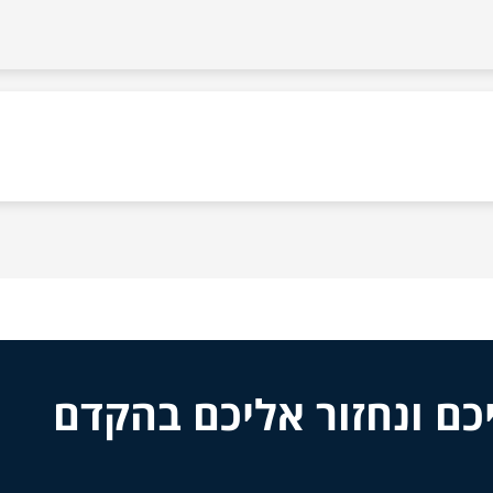
כם ונחזור אליכם בהקדם