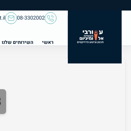
.il
08-3302002
ראשי
השירותים שלנו
8