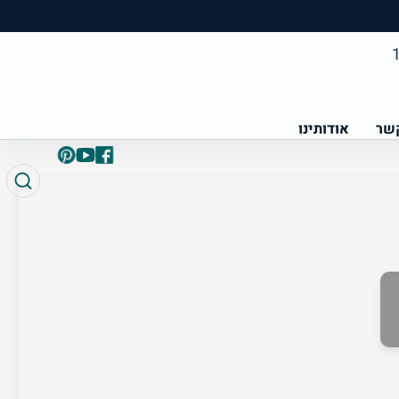
קשר
אודותינו
פייסבוק
Pinterest
YouTube