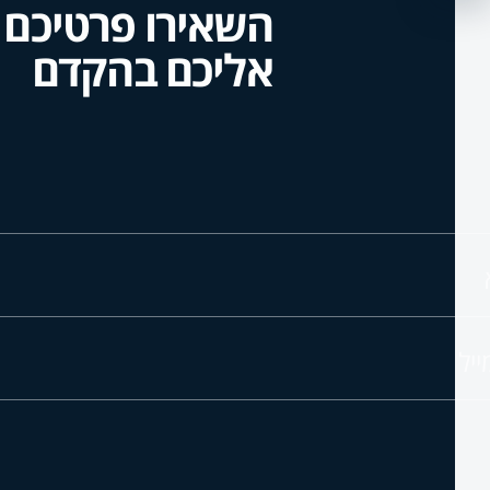
השאירו פרטיכם ו
אליכם בהקדם