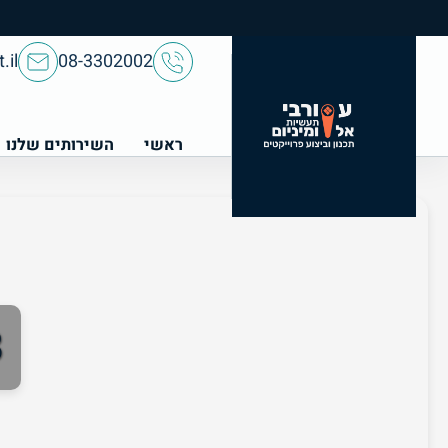
.il
08-3302002
ראשי
השירותים שלנו
8