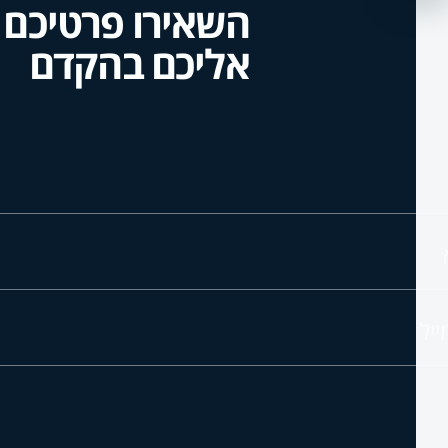
השאירו פרטיכם ו
אליכם בהקדם