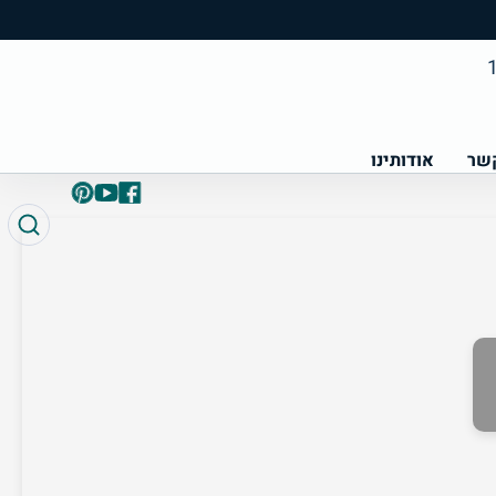
קשר
אודותינו
פייסבוק
Pinterest
YouTube