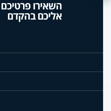
השאירו פרטיכם ו
אליכם בהקדם