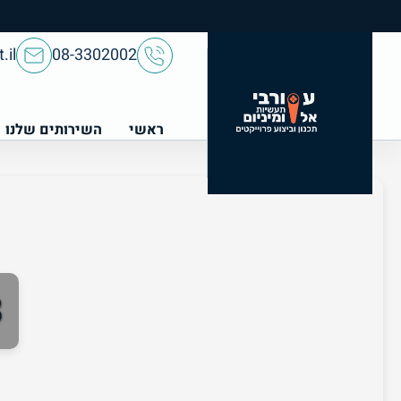
.il
08-3302002
ראשי
השירותים שלנו
8