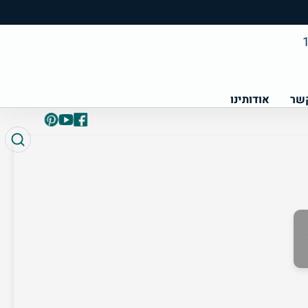
קשר
אודותינו
פייסבוק
Pinterest
YouTube