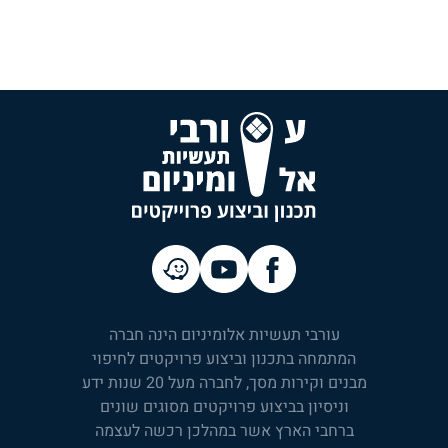
עורבי תעשיות אלומיניום הינה חברה
המתמחה בתכנון וביצוע פרויקטים לחיפוי
מבנים וקירות מסך, לחברה מעל 20 שנות ידע
וניסיון בביצוע פרויקטים מסוגים שונים
ברחבי הארץ אשר במהלכן רכשה לעצמה