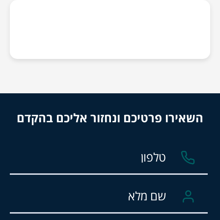
השאירו פרטיכם ונחזור אליכם בהקדם