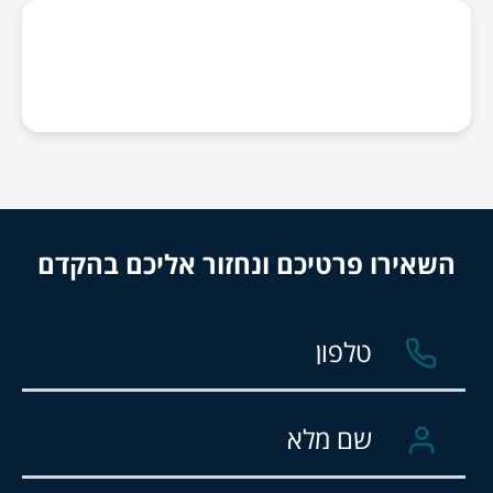
השאירו פרטיכם ונחזור אליכם בהקדם