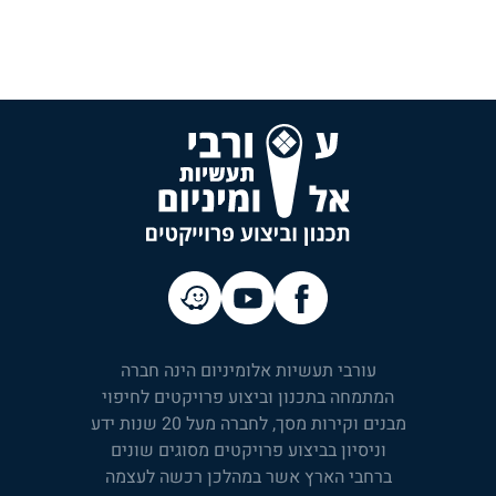
עורבי תעשיות אלומיניום הינה חברה
המתמחה בתכנון וביצוע פרויקטים לחיפוי
מבנים וקירות מסך, לחברה מעל 20 שנות ידע
וניסיון בביצוע פרויקטים מסוגים שונים
ברחבי הארץ אשר במהלכן רכשה לעצמה