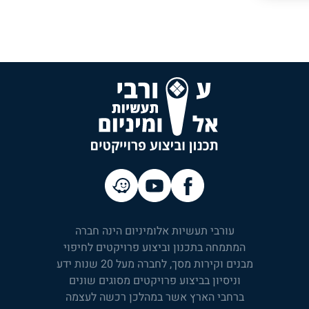
עורבי תעשיות אלומיניום הינה חברה
המתמחה בתכנון וביצוע פרויקטים לחיפוי
מבנים וקירות מסך, לחברה מעל 20 שנות ידע
וניסיון בביצוע פרויקטים מסוגים שונים
ברחבי הארץ אשר במהלכן רכשה לעצמה