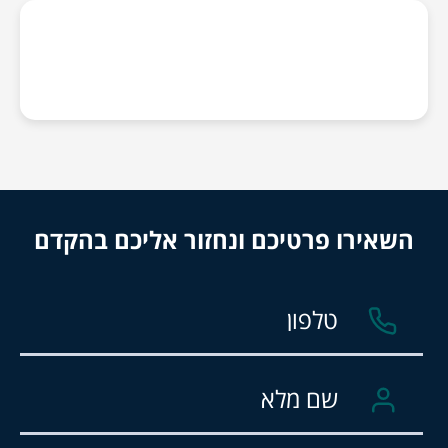
השאירו פרטיכם ונחזור אליכם בהקדם