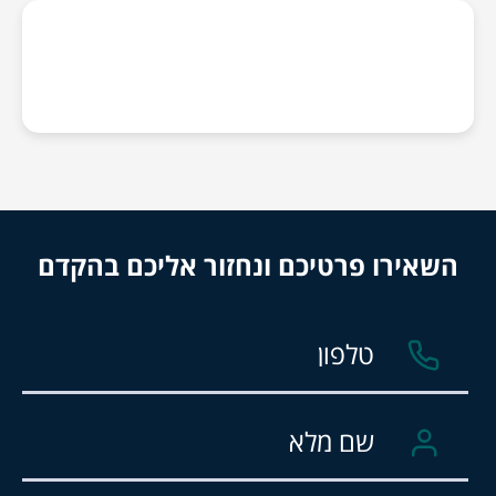
השאירו פרטיכם ונחזור אליכם בהקדם