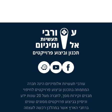
עורבי תעשיות אלומיניום הינה חברה
המתמחה בתכנון וביצוע פרויקטים לחיפוי
מבנים וקירות מסך, לחברה מעל 20 שנות ידע
וניסיון בביצוע פרויקטים מסוגים שונים
ברחבי הארץ אשר במהלכן רכשה לעצמה