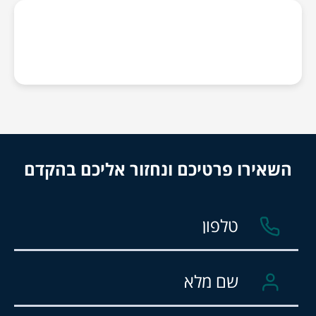
השאירו פרטיכם ונחזור אליכם בהקדם