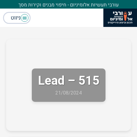
עורבי תעשיות אלומיניום - חיפוי מבנים וקירות מסך
ניווט
Lead – 515
21/08/2024