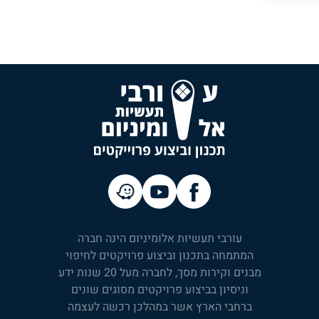
עורבי תעשיות אלומיניום הינה חברה
המתמחה בתכנון וביצוע פרויקטים לחיפוי
מבנים וקירות מסך, לחברה מעל 20 שנות ידע
וניסיון בביצוע פרויקטים מסוגים שונים
ברחבי הארץ אשר במהלכן רכשה לעצמה